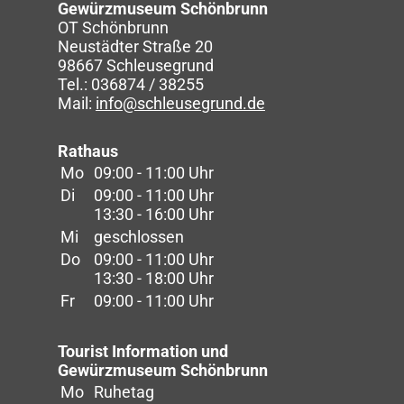
Gewürzmuseum Schönbrunn
OT Schönbrunn
Neustädter Straße 20
98667 Schleusegrund
Tel.: 036874 / 38255
Mail:
info@schleusegrund.de
Rathaus
Mo
09:00 - 11:00 Uhr
Di
09:00 - 11:00 Uhr
13:30 - 16:00 Uhr
Mi
geschlossen
Do
09:00 - 11:00 Uhr
13:30 - 18:00 Uhr
Fr
09:00 - 11:00 Uhr
Tourist Information und
Gewürzmuseum Schönbrunn
Mo
Ruhetag