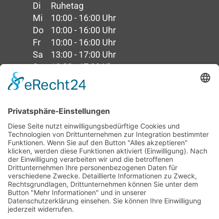
Di
Ruhetag
Mi
10:00 - 16:00 Uhr
Do
10:00 - 16:00 Uhr
Fr
10:00 - 16:00 Uhr
Sa
13:00 - 17:00 Uhr
So
13:00 - 17:00 Uhr